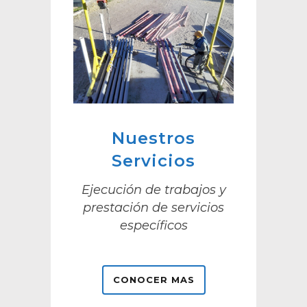
Nuestros
Servicios
Ejecución de trabajos y
prestación de servicios
específicos
CONOCER MAS