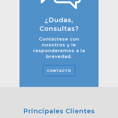
¿Dudas,
Consultas?
Contáctese con
nosotros y le
responderemos a la
brevedad.
CONTACTO
Principales Clientes