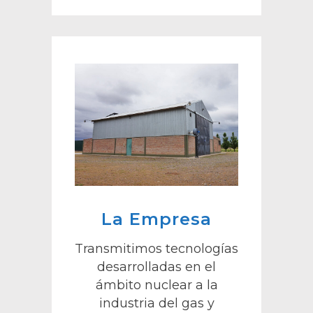
La Empresa
Transmitimos tecnologías
desarrolladas en el
ámbito nuclear a la
industria del gas y