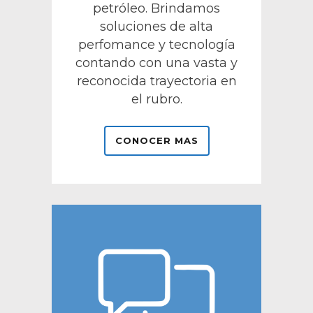
petróleo.
Brindamos
soluciones de alta
perfomance y tecnología
contando con una vasta y
reconocida trayectoria en
el rubro.
CONOCER MAS